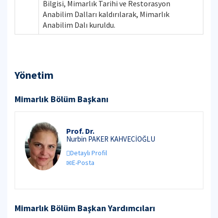
Bilgisi, Mimarlık Tarihi ve Restorasyon
Anabilim Dalları kaldırılarak, Mimarlık
Anabilim Dalı kuruldu.
Yönetim
Mimarlık Bölüm Başkanı
Prof. Dr.
Nurbin PAKER KAHVECİOĞLU
Detaylı Profil
E-Posta
Mimarlık Bölüm Başkan Yardımcıları