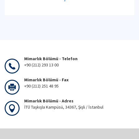
Mimarlık Bölümü - Telefon
+90 (212) 293 13 00
Mimarlık Bölümü - Fax
+90 (212) 251 48 95
Mimarlık Bölümü - Adres
İTÜ Taşkışla Kampüsü, 34367, Şişli / İstanbul