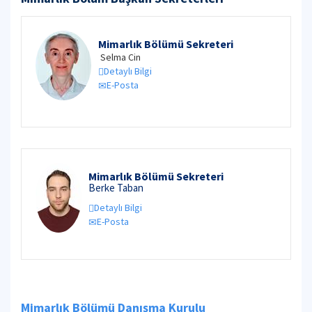
Mimarlık Bölümü Sekreteri
Selma Cin
Detaylı Bilgi
E-Posta
Mimarlık Bölümü Sekreteri
Berke Taban
Detaylı Bilgi
E-Posta
Mimarlık Bölümü Danışma Kurulu