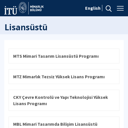
English
Lisansüstü
MTS Mimari Tasarım Lisansüstü Programı
MTZ Mimarlık Tezsiz Yüksek Lisans Programı
CKY Çevre Kontrolü ve Yapı Teknolojisi Yüksek
Lisans Programı
MBL Mimari Tasarımda Bilişim Lisansüstü