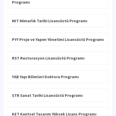
Programı
MIT Mimarlık Tarihi Lisansüstü Programı
PYY Proje ve Yapım Yönetimi Lisansüstü Programı
RST Restorasyon Lisansüstü Programı
YAB Yapı Bilimleri Doktora Programı
STR Sanat Tarihi Lisansüstü Programı
KET Kentsel Tasarım Yüksek Lisans Programı