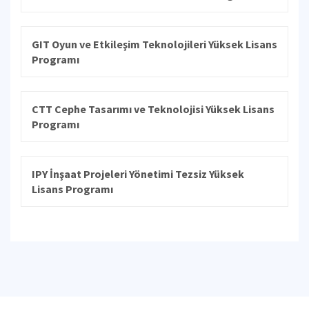
GIT Oyun ve Etkileşim Teknolojileri Yüksek Lisans
Programı
CTT Cephe Tasarımı ve Teknolojisi Yüksek Lisans
Programı
IPY İnşaat Projeleri Yönetimi Tezsiz Yüksek
Lisans Programı